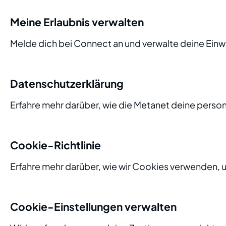
Meine Erlaubnis verwalten
Melde dich bei Connect an und verwalte deine Einwi
Datenschutzerklärung
Erfahre mehr darüber, wie die Metanet deine pers
Cookie-Richtlinie
Erfahre mehr darüber, wie wir Cookies verwenden, 
Cookie-Einstellungen verwalten