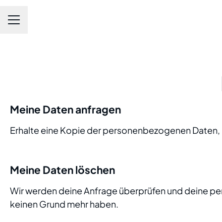
Karrieremenü
Meine Daten anfragen
Erhalte eine Kopie der personenbezogenen Daten, 
Meine Daten löschen
Wir werden deine Anfrage überprüfen und deine p
keinen Grund mehr haben.