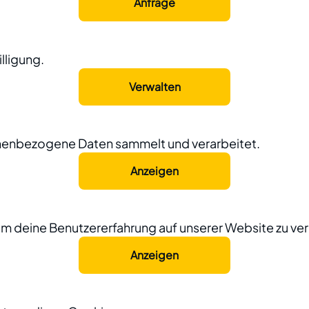
Anfrage
lligung.
Verwalten
onenbezogene Daten sammelt und verarbeitet.
Anzeigen
um deine Benutzererfahrung auf unserer Website zu ve
Anzeigen