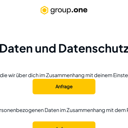
Daten und Datenschut
die wir über dich im Zusammenhang mit deinem Einste
Anfrage
ersonenbezogenen Daten im Zusammenhang mit dem Re