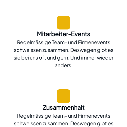
Mitarbeiter-Events
Regelmässige Team- und Firmenevents
schweissen zusammen. Deswegen gibt es
sie bei uns oft und gern. Und immer wieder
anders.
Zusammenhalt
Regelmässige Team- und Firmenevents
schweissen zusammen. Deswegen gibt es