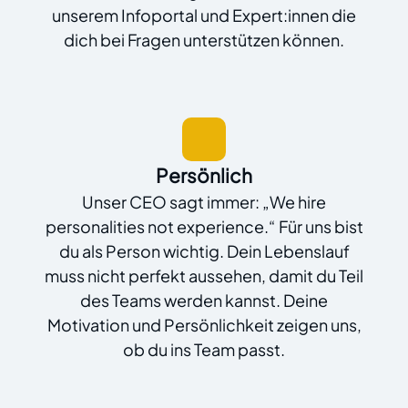
unserem Infoportal und Expert:innen die
dich bei Fragen unterstützen können.
Persönlich
Unser CEO sagt immer: „We hire
personalities not experience.“ Für uns bist
du als Person wichtig. Dein Lebenslauf
muss nicht perfekt aussehen, damit du Teil
des Teams werden kannst. Deine
Motivation und Persönlichkeit zeigen uns,
ob du ins Team passt.