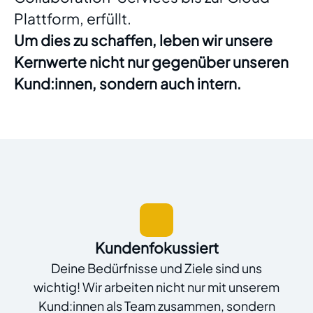
Plattform, erfüllt.
Um dies zu schaffen, leben wir unsere
Kernwerte nicht nur gegenüber unseren
Kund:innen, sondern auch intern.
Kundenfokussiert
Deine Bedürfnisse und Ziele sind uns
wichtig! Wir arbeiten nicht nur mit unserem
Kund:innen als Team zusammen, sondern