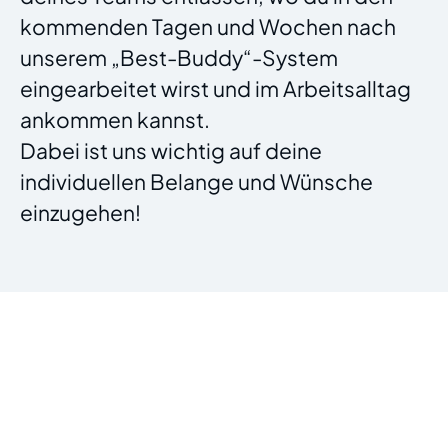
kommenden Tagen und Wochen nach
unserem „Best-Buddy“-System
eingearbeitet wirst und im Arbeitsalltag
ankommen kannst.
Dabei ist uns wichtig auf deine
individuellen Belange und Wünsche
einzugehen!