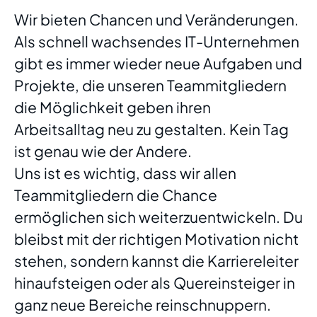
Wir bieten Chancen und Veränderungen.
Als schnell wachsendes IT-Unternehmen
gibt es immer wieder neue Aufgaben und
Projekte, die unseren Teammitgliedern
die Möglichkeit geben ihren
Arbeitsalltag neu zu gestalten. Kein Tag
ist genau wie der Andere.
Uns ist es wichtig, dass wir allen
Teammitgliedern die Chance
ermöglichen sich weiterzuentwickeln. Du
bleibst mit der richtigen Motivation nicht
stehen, sondern kannst die Karriereleiter
hinaufsteigen oder als Quereinsteiger in
ganz neue Bereiche reinschnuppern.