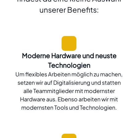
unserer Benefits:
Moderne Hardware und neuste
Technologien
Um flexibles Arbeiten möglich zu machen,
setzen wir auf Digitalisierung und statten
alle Teammitglieder mit modernster
Hardware aus. Ebenso arbeiten wir mit
modernsten Tools und Technologien.