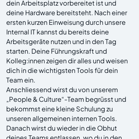
dein Arbeitsplatz vorbereitet ist und
deine Hardware bereitsteht. Nach einer
ersten kurzen Einweisung durch unsere
Internal IT kannst du bereits deine
Arbeitsgeräte nutzen und in den Tag
starten. Deine Führungskraft und
Kolleg:innen zeigen dir alles und weisen
dich in die wichtigsten Tools für dein
Team ein.
Anschliessend wirst du von unserem
„People & Culture“-Team begrüsst und
bekommst eine kleine Schulung zu
unseren allgemeinen internen Tools.
Danach wirst du wieder in die Obhut
deines Teams entlassen, wo du in den