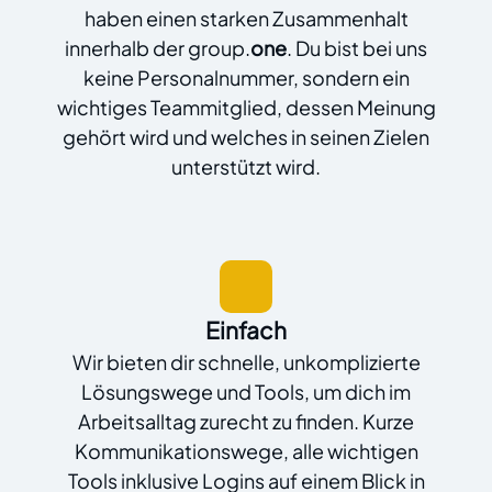
haben einen starken Zusammenhalt
innerhalb der group.
one
. Du bist bei uns
keine Personalnummer, sondern ein
wichtiges Teammitglied, dessen Meinung
gehört wird und welches in seinen Zielen
unterstützt wird.
Einfach
Wir bieten dir schnelle, unkomplizierte
Lösungswege und Tools, um dich im
Arbeitsalltag zurecht zu finden. Kurze
Kommunikationswege, alle wichtigen
Tools inklusive Logins auf einem Blick in