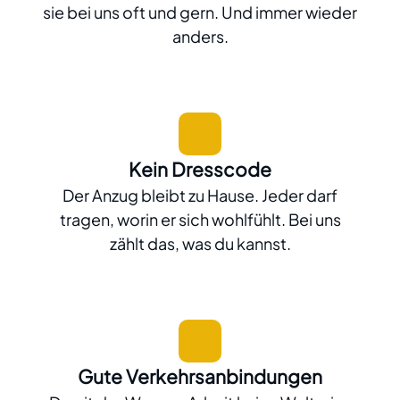
sie bei uns oft und gern. Und immer wieder
anders.
Kein Dresscode
Der Anzug bleibt zu Hause. Jeder darf
tragen, worin er sich wohlfühlt. Bei uns
zählt das, was du kannst.
Gute Verkehrsanbindungen