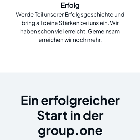
Erfolg
Werde Teil unserer Erfolgsgeschichte und
bring all deine Stärken bei uns ein. Wir
haben schon viel erreicht. Gemeinsam
erreichen wir noch mehr.
Ein erfolgreicher
Start in der
group.one