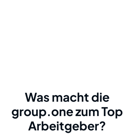
Was macht die
group.one zum Top
Arbeitgeber?