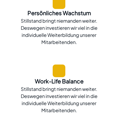
Persönliches Wachstum
Stillstand bringt niemanden weiter.
Deswegen investieren wir viel in die
individuelle Weiterbildung unserer
Mitarbeitenden.
Work-Life Balance
Stillstand bringt niemanden weiter.
Deswegen investieren wir viel in die
individuelle Weiterbildung unserer
Mitarbeitenden.