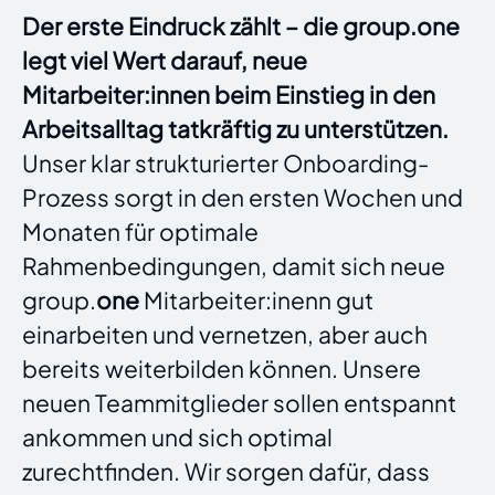
Der erste Eindruck zählt – die group.one
legt viel Wert darauf, neue
Mitarbeiter:innen beim Einstieg in den
Arbeitsalltag tatkräftig zu unterstützen.
Unser klar strukturierter Onboarding-
Prozess sorgt in den ersten Wochen und
Monaten für optimale
Rahmenbedingungen, damit sich neue
group.
one
Mitarbeiter:inenn gut
einarbeiten und vernetzen, aber auch
bereits weiterbilden können. Unsere
neuen Teammitglieder sollen entspannt
ankommen und sich optimal
zurechtfinden. Wir sorgen dafür, dass