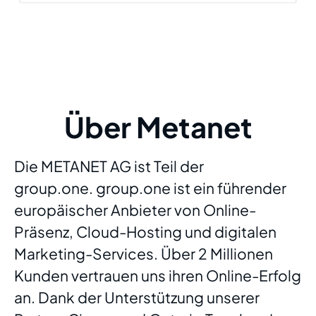
Über Metanet
Die METANET AG ist Teil der
group.one.
group.one ist ein führender
europäischer Anbieter von Online-
Präsenz, Cloud-Hosting und digitalen
Marketing-Services. Über 2 Millionen
Kunden vertrauen uns ihren Online-Erfolg
an. Dank der Unterstützung unserer