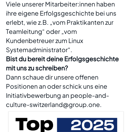
Viele unserer Mitarbeiter:innen haben
ihre eigene Erfolgsgeschichte bei uns
erlebt, wie z.B. „vom Praktikanten zur
Teamleitung“ oder „vom
Kundenbetreuer zum Linux
Systemadministrator“.
Bist du bereit deine Erfolgsgeschichte
mit uns zu schreiben?
Dann schaue dir unsere offenen
Positionen an oder schick uns eine
Initiativbewerbung an people-and-
culture-switzerland@group.one.